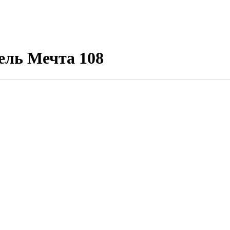
ль Мечта 108