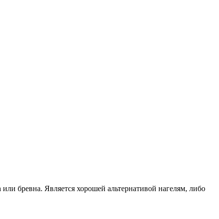
или бревна. Является хорошей альтернативой нагелям, либо