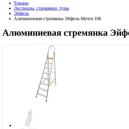
Товары
Лестницы, стремянки, туры
Эйфель
Алюминиевая стремянка Эйфель Мечта 108
Алюминиевая стремянка Эйфе