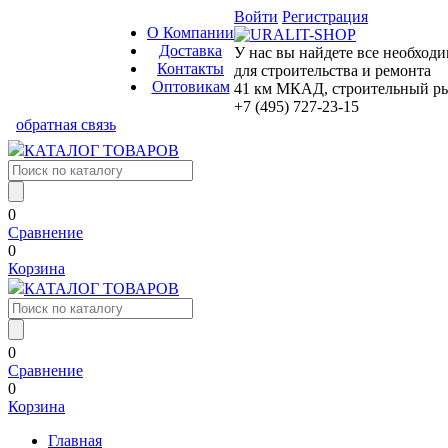
Войти
Регистрация
О Компании
Доставка
У нас вы найдете все необход
Контакты
для строительства и ремонта
Оптовикам
41 км МКАД, строительный рын
+7 (495) 727-23-15
обратная связь
КАТАЛОГ ТОВАРОВ
0
Сравнение
0
Корзина
КАТАЛОГ ТОВАРОВ
0
Сравнение
0
Корзина
Главная