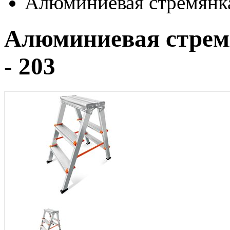
Алюминиевая cтремянка
Алюминиевая cтрем
- 203