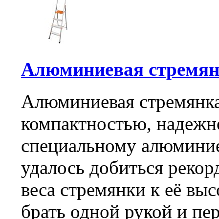
Алюминиевая стремян
Алюминиевая стремянка
компактностью, надежн
специальному алюминие
удалось добиться рекор
веса стремянки к её выс
брать одной рукой и пе