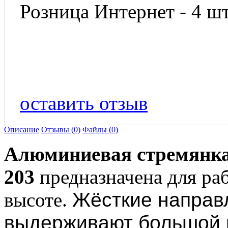
Розница Интернет - 4 шт
оставить отзыв
Описание
Отзывы (0)
Файлы (0)
Алюминиевая cтремянка
203
предназначена для ра
высоте.
Жёсткие направ
выдерживают большой 