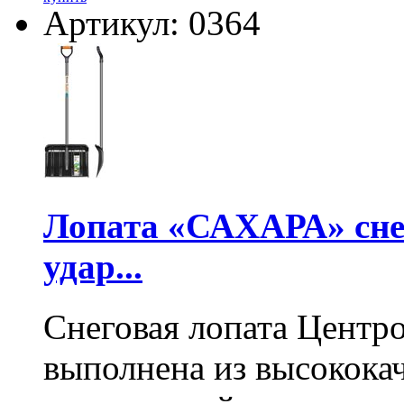
Артикул: 0364
Лопата «САХАРА» сне
удар...
Снеговая лопата Центр
выполнена из высокока