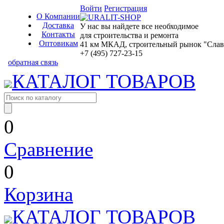
Войти
Регистрация
О Компании
Доставка
У нас вы найдете все необходимое
Контакты
для строительства и ремонта
Оптовикам
41 км МКАД, строительный рынок "Славян
+7 (495) 727-23-15
обратная связь
КАТАЛОГ ТОВАРОВ
0
Сравнение
0
Корзина
КАТАЛОГ ТОВАРОВ