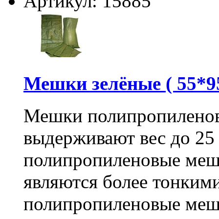
Артикул: 15885
Мешки зелёные ( 55*95
Мешки полипропиленов
выдерживают вес до 25
полипропиленовые меш
являются более тонкими
полипропиленовые меш