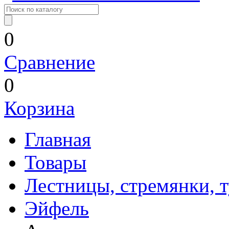
0
Сравнение
0
Корзина
Главная
Товары
Лестницы, стремянки, 
Эйфель