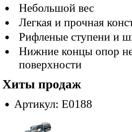
Небольшой вес
Легкая и прочная кон
Рифленые ступени и ш
Нижние концы опор не
поверхности
Хиты продаж
Артикул: E0188