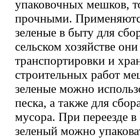
упаковочных мешков, т
прочными. Применяютс
зеленые в быту для сбо
сельском хозяйстве он
транспортировки и хра
строительных работ м
зеленые можно использо
песка, а также для сбо
мусора. При переезде 
зеленый можно упакова