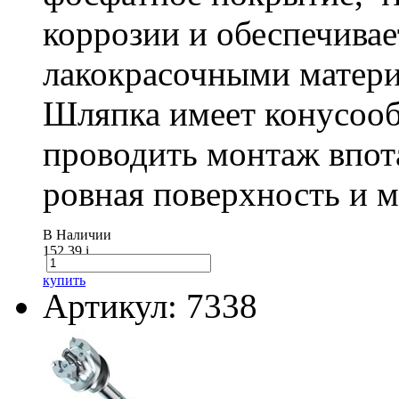
коррозии и обеспечивае
лакокрасочными матери
Шляпка имеет конусооб
проводить монтаж впот
ровная поверхность и 
В Наличии
152.39
i
купить
Артикул: 7338