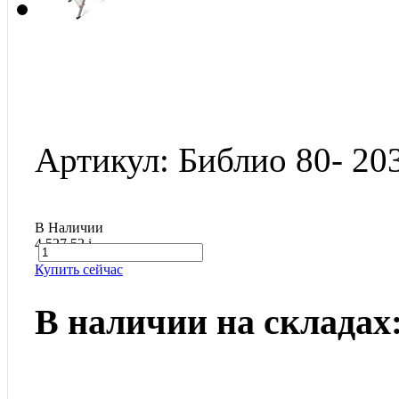
Артикул: Библио 80- 20
В Наличии
4 527.52
i
Купить сейчас
В наличии на складах