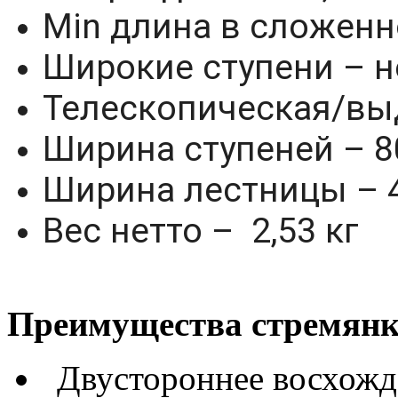
Min длина в сложенн
Широкие ступени – н
Телескопическая/вы
Ширина ступеней – 
Ширина лестницы – 
Вес нетто – 2,53 кг
Преимущества стремян
Двустороннее восхожд