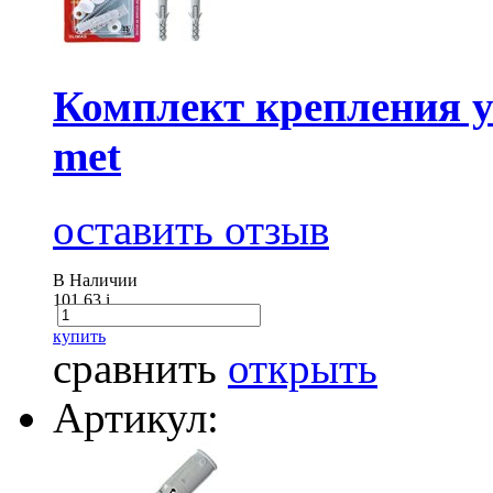
Комплект крепления 
met
оставить отзыв
В Наличии
101.63
i
купить
сравнить
открыть
Артикул: