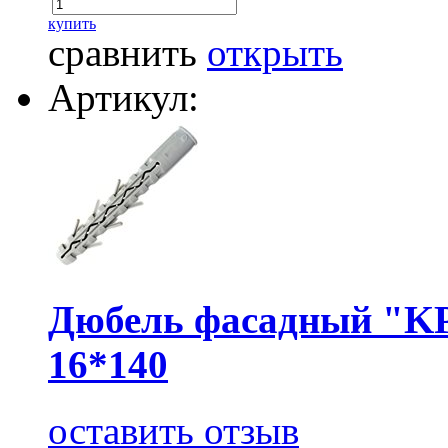
купить
сравнить
открыть
Артикул:
Дюбель фасадный "KP
16*140
оставить отзыв