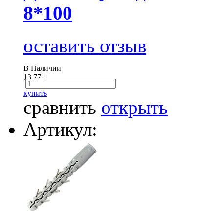
8*100
оставить отзыв
В Наличии
13.77
i
купить
сравнить
открыть
Артикул: