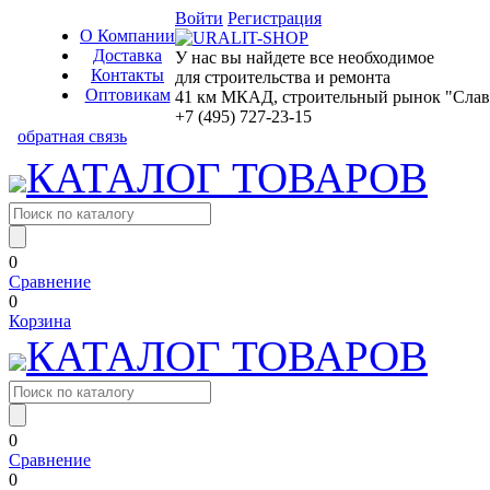
Войти
Регистрация
О Компании
Доставка
У нас вы найдете все необходимое
Контакты
для строительства и ремонта
Оптовикам
41 км МКАД, строительный рынок "Славян
+7 (495) 727-23-15
обратная связь
КАТАЛОГ ТОВАРОВ
0
Сравнение
0
Корзина
КАТАЛОГ ТОВАРОВ
0
Сравнение
0