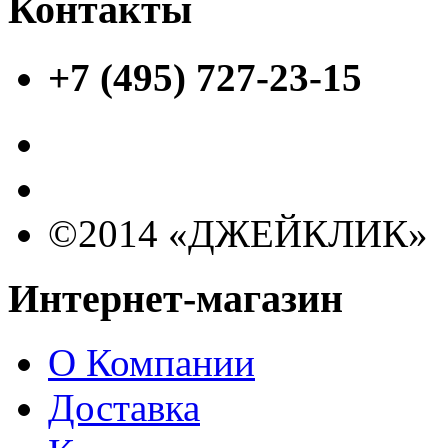
Контакты
+7 (495) 727-23-15
©2014 «ДЖЕЙКЛИК»
Интернет-магазин
О Компании
Доставка