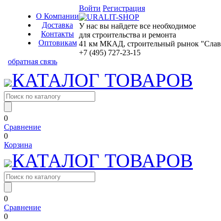
Войти
Регистрация
О Компании
Доставка
У нас вы найдете все необходимое
Контакты
для строительства и ремонта
Оптовикам
41 км МКАД, строительный рынок "Славян
+7 (495) 727-23-15
обратная связь
КАТАЛОГ ТОВАРОВ
0
Сравнение
0
Корзина
КАТАЛОГ ТОВАРОВ
0
Сравнение
0