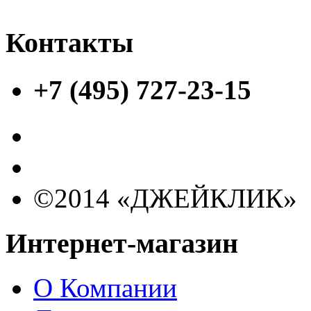
Контакты
+7 (495) 727-23-15
©2014 «ДЖЕЙКЛИК»
Интернет-магазин
О Компании