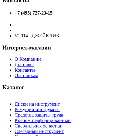
Контакты
+7 (495) 727-23-15
©2014 «ДЖЕЙКЛИК»
Интернет-магазин
О Компании
Доставка
Контакты
Оптовикам
Каталог
Диски на инструмент
Режущий инструмент
Средства защиты труда
Крепеж перфорированный
Сверлильная оснастка
Слесарный инструмент