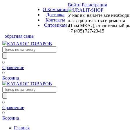
Войти
Регистрация
О Компании
Доставка
У нас вы найдете все необход
Контакты
для строительства и ремонта
Оптовикам
41 км МКАД, строительный рын
+7 (495) 727-23-15
обратная связь
КАТАЛОГ ТОВАРОВ
0
Сравнение
0
Корзина
КАТАЛОГ ТОВАРОВ
0
Сравнение
0
Корзина
Главная