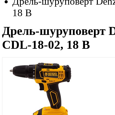
Дрель-шуруповерт Denz
18 В
Дрель-шуруповерт D
CDL-18-02, 18 В