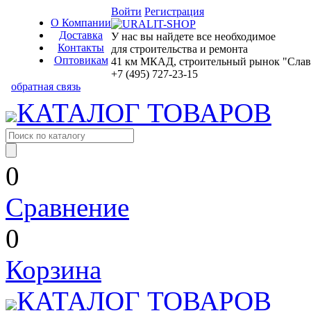
Войти
Регистрация
О Компании
Доставка
У нас вы найдете все необходимое
Контакты
для строительства и ремонта
Оптовикам
41 км МКАД, строительный рынок "Славян
+7 (495) 727-23-15
обратная связь
КАТАЛОГ ТОВАРОВ
0
Сравнение
0
Корзина
КАТАЛОГ ТОВАРОВ