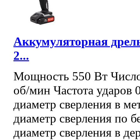
Аккумуляторная дрель
2...
Мощность 550 Вт Число 
об/мин Частота ударов
диаметр сверления в м
диаметр сверления по 
диаметр сверления в де