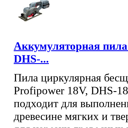
Аккумуляторная пил
DHS-...
Пила циркулярная бесщ
Profipower 18V, DHS-1
подходит для выполнен
древесине мягких и тв