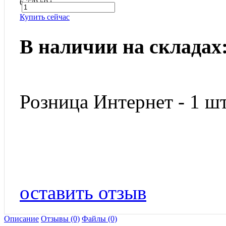
6 779.50
i
Купить сейчас
В наличии на складах
Розница Интернет - 1 шт
оставить отзыв
Описание
Отзывы (0)
Файлы (0)