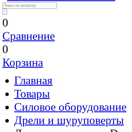
0
Сравнение
0
Корзина
Главная
Товары
Силовое оборудование
Дрели и шуруповерты