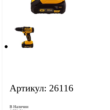
Артикул: 26116
В Наличии