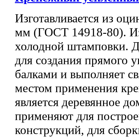
Изготавливается из оци
мм (ГОСТ 14918-80). И
холодной штамповки. Д
для создания прямого 
балками и выполняет 
местом применения кре
является деревянное до
применяют для построе
конструкций, для сбор