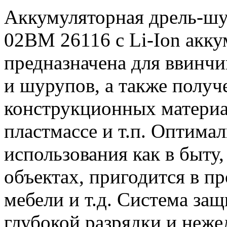
Аккумуляторная дрель-шу
02BM 26116 с Li-Ion акк
предназначена для ввинчи
и шурупов, а также получ
конструкционных материал
пластмассе и т.п. Оптима
использования как в быту,
объектах, пригодится в пр
мебели и т.д. Система защ
глубокой разрядки и неже