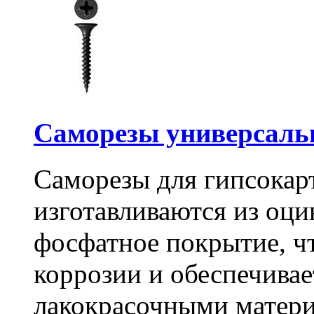
Саморезы универсальны
Саморезы для гипсокарт
изготавливаются из оц
фосфатное покрытие, ч
коррозии и обеспечивае
лакокрасочными матери