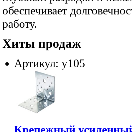
обеспечивает долговечно
работу.
Хиты продаж
Артикул: у105
Крепежный усиленный