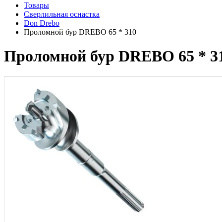
Товары
Сверлильная оснастка
Don Drebo
Проломной бур DREBO 65 * 310
Проломной бур DREBO 65 * 3