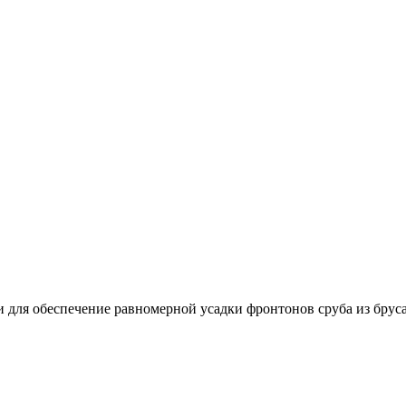
для обеспечение равномерной усадки фронтонов сруба из бруса 