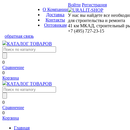
Войти
Регистрация
О Компании
Доставка
У нас вы найдете все необход
Контакты
для строительства и ремонта
Оптовикам
41 км МКАД, строительный рын
+7 (495) 727-23-15
обратная связь
КАТАЛОГ ТОВАРОВ
0
Сравнение
0
Корзина
КАТАЛОГ ТОВАРОВ
0
Сравнение
0
Корзина
Главная