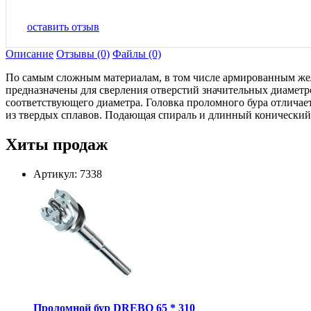
оставить отзыв
Описание
Отзывы (0)
Файлы (0)
По самым сложным материалам, в том числе армированным ж
предназначены для сверления отверстий значительных диаметро
соответствующего диаметра. Головка проломного бура отлича
из твердых сплавов. Подающая спираль и длинный конический
Хиты продаж
Артикул: 7338
Проломной бур DREBO 65 * 310