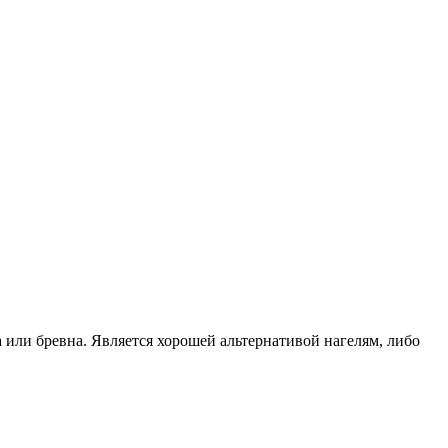
или бревна. Является хорошей альтернативой нагелям, либо