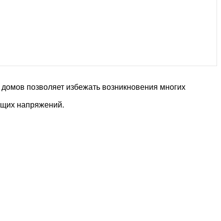
 домов позволяет избежать возникновения многих
ющих напряжений.