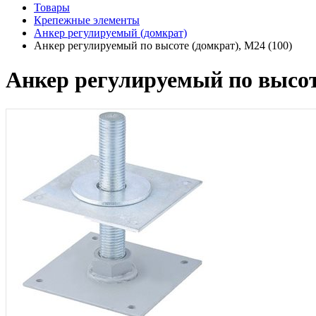
Товары
Крепежные элементы
Анкер регулируемый (домкрат)
Анкер регулируемый по высоте (домкрат), М24 (100)
Анкер регулируемый по высоте