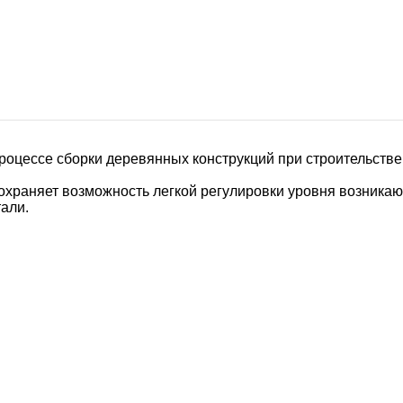
роцессе сборки деревянных конструкций при строительстве
сохраняет возможность легкой регулировки уровня возника
али.