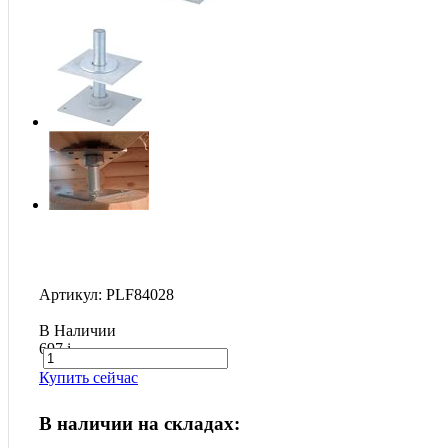
Артикул: PLF84028
В Наличии
697
i
Купить сейчас
В наличии на складах: