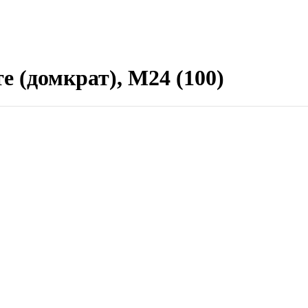
 (домкрат), М24 (100)