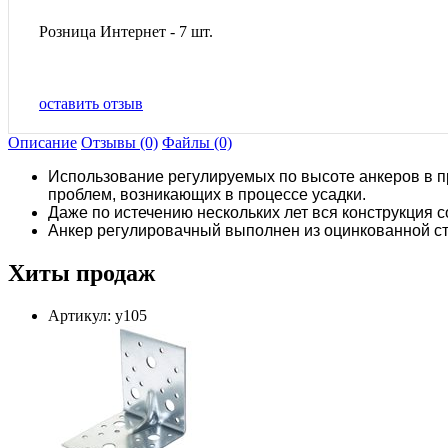
Розница Интернет - 7 шт.
оставить отзыв
Описание
Отзывы (0)
Файлы (0)
Использование регулируемых по высоте анкеров в п
проблем, возникающих в процессе усадки.
Даже по истечению нескольких лет вся конструкция 
Анкер регулировачный выполнен из оцинкованной ст
Хиты продаж
Артикул: у105