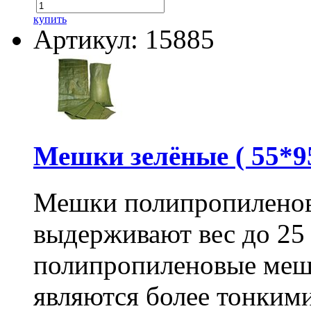
купить
Артикул: 15885
Мешки зелёные ( 55*95
Мешки полипропиленов
выдерживают вес до 25
полипропиленовые меш
являются более тонкими