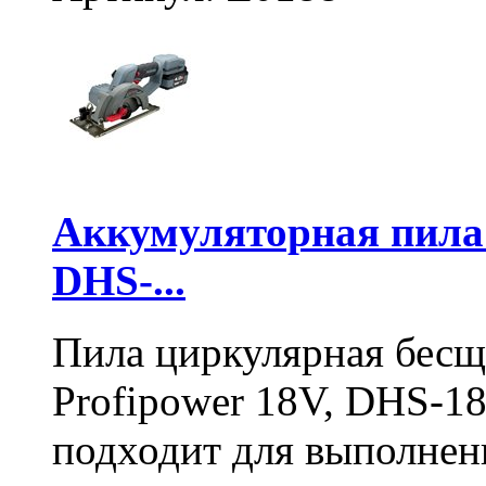
Аккумуляторная пил
DHS-...
Пила циркулярная бесщ
Profipower 18V, DHS-1
подходит для выполнен