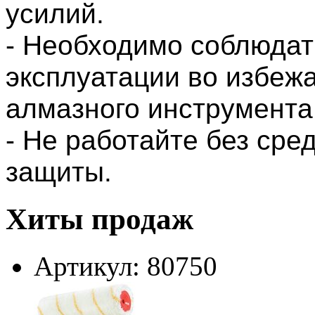
усилий.
- Необходимо соблюдат
эксплуатации во избеж
алмазного инструмента
- Не работайте без сре
защиты.
Хиты продаж
Артикул: 80750