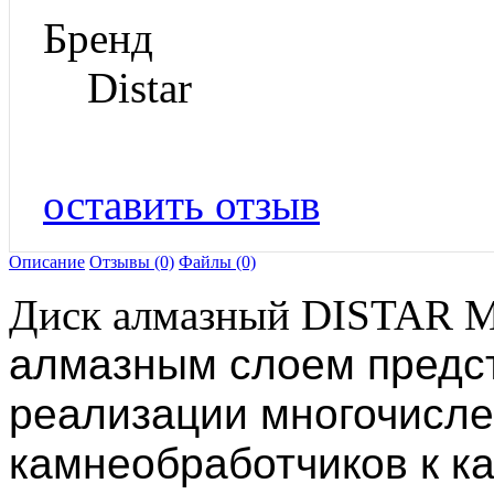
Бренд
Distar
оставить отзыв
Описание
Отзывы (0)
Файлы (0)
Диск алмазный DISTAR M
алмазным слоем предст
реализации многочисле
камнеобработчиков к к