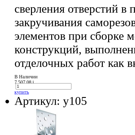
сверления отверстий в п
закручивания саморезо
элементов при сборке 
конструкций, выполнен
отделочных работ как вн
В Наличии
7 507.08
i
купить
Артикул: у105