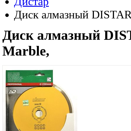
Дистар
Диск алмазный DISTAR 
Диск алмазный DIS
Marble,