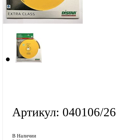
Артикул: 040106/26
В Наличии