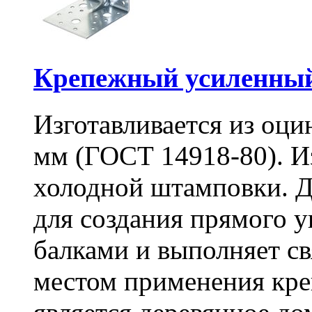
Крепежный усиленный
Изготавливается из оци
мм (ГОСТ 14918-80). И
холодной штамповки. Д
для создания прямого 
балками и выполняет 
местом применения кре