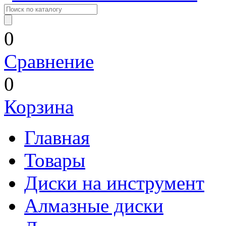
0
Сравнение
0
Корзина
Главная
Товары
Диски на инструмент
Алмазные диски