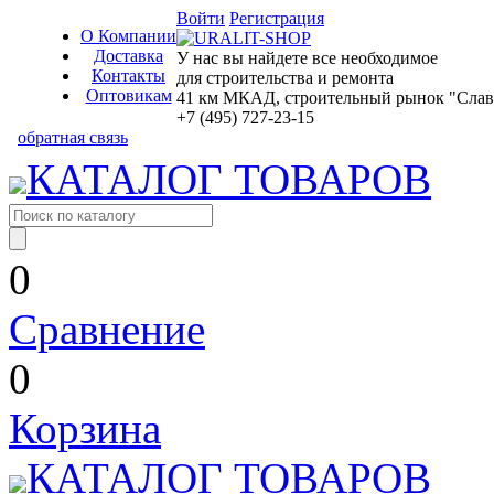
Войти
Регистрация
О Компании
Доставка
У нас вы найдете все необходимое
Контакты
для строительства и ремонта
Оптовикам
41 км МКАД, строительный рынок "Славян
+7 (495) 727-23-15
обратная связь
КАТАЛОГ ТОВАРОВ
0
Сравнение
0
Корзина
КАТАЛОГ ТОВАРОВ