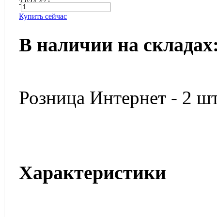
3 034.47
i
Купить сейчас
В наличии на складах
Розница Интернет - 2 шт
Характеристики