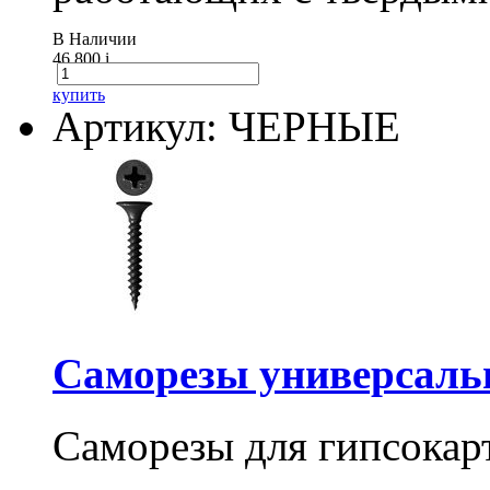
В Наличии
46 800
i
купить
Артикул: ЧЕРНЫЕ
Саморезы универсальны
Саморезы для гипсокарт