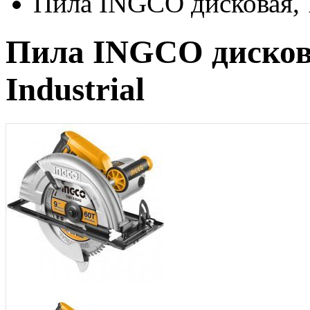
Пила INGCO дисковая, 
Пила INGCO дисков
Industrial