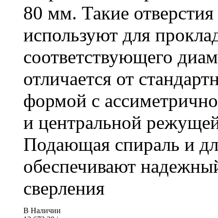
80 мм. Такие отверстия
используют для проклад
соответствующего диам
отличается от стандарт
формой с ассиметричн
и центральной режущей
Подающая спираль и д
обеспечивают надежный
сверления
В Наличии