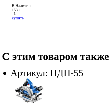
В Наличии
153
i
купить
С этим товаром также
Артикул: ПДП-55