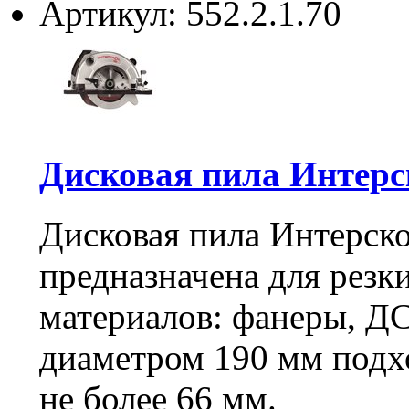
Артикул: 552.2.1.70
Дисковая пила Интерск
Дисковая пила Интерско
предназначена для резк
материалов: фанеры, 
диаметром 190 мм подх
не более 66 мм.