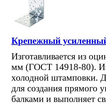
Крепежный усиленный
Изготавливается из оци
мм (ГОСТ 14918-80). И
холодной штамповки. Д
для создания прямого 
балками и выполняет 