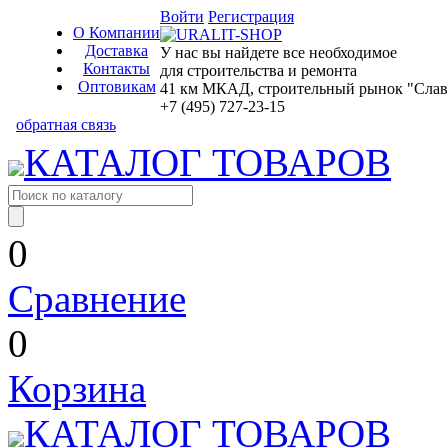
Войти
Регистрация
О Компании
Доставка
У нас вы найдете все необходимое
Контакты
для строительства и ремонта
Оптовикам
41 км МКАД, строительный рынок "Славян
+7 (495) 727-23-15
обратная связь
КАТАЛОГ ТОВАРОВ
0
Сравнение
0
Корзина
КАТАЛОГ ТОВАРОВ