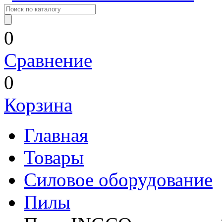
0
Сравнение
0
Корзина
Главная
Товары
Силовое оборудование
Пилы