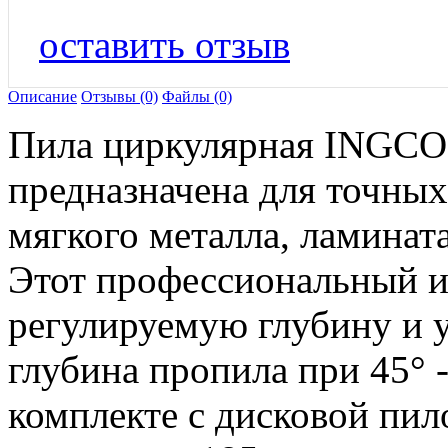
оставить отзыв
Описание
Отзывы (0)
Файлы (0)
Пила циркулярная INGCO 
предназначена для точных
мягкого металла, ламината
Этот профессиональный и
регулируемую глубину и 
глубина пропила при 45° -
комплекте с дисковой пил