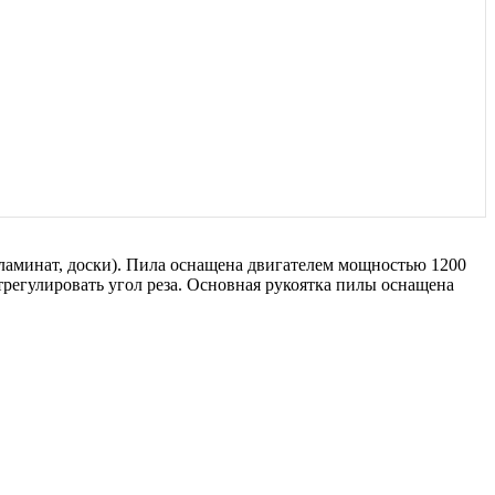
 ламинат, доски). Пила оснащена двигателем мощностью 1200
регулировать угол реза. Основная рукоятка пилы оснащена