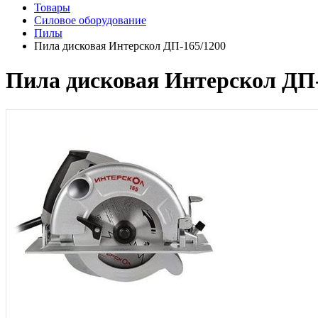
Товары
Силовое оборудование
Пилы
Пила дисковая Интерскол ДП-165/1200
Пила дисковая Интерскол ДП-