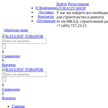
Войти
Регистрация
О Компании
Доставка
У нас вы найдете все необход
Контакты
для строительства и ремонта
Оптовикам
41 км МКАД, строительный рын
+7 (495) 727-23-15
обратная связь
КАТАЛОГ ТОВАРОВ
0
Сравнение
0
Корзина
КАТАЛОГ ТОВАРОВ
0
Сравнение
0
Корзина
Главная