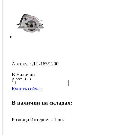
Артикул: ДП-165/1200
В Наличии
6 823.44
i
Купить сейчас
В наличии на складах:
Розница Интернет - 1 шт.