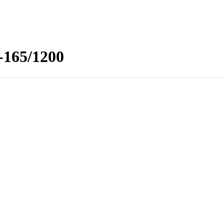
165/1200