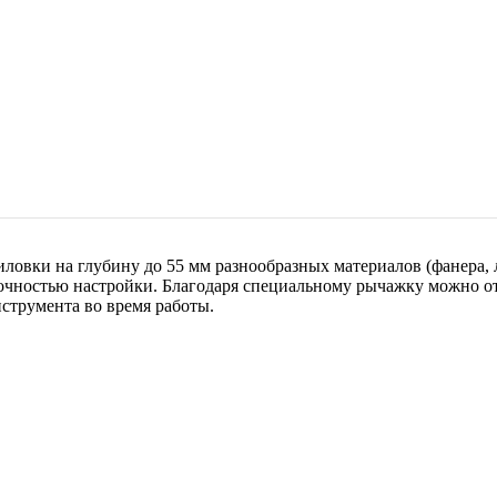
иловки на глубину до 55 мм разнообразных материалов (фанера,
точностью настройки. Благодаря специальному рычажку можно от
струмента во время работы.