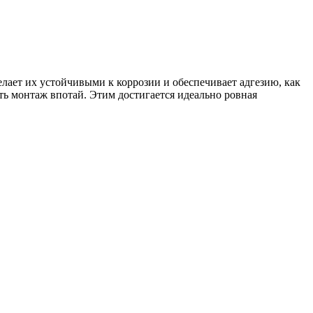
лает их устойчивыми к коррозии и обеспечивает адгезию, как
ь монтаж впотай. Этим достигается идеально ровная