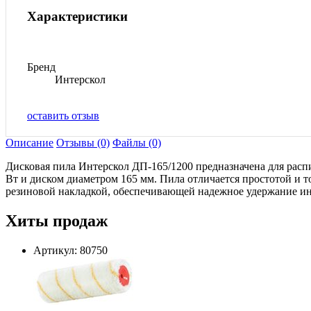
Характеристики
Бренд
Интерскол
оставить отзыв
Описание
Отзывы (0)
Файлы (0)
Дисковая пила Интерскол ДП-165/1200 предназначена для расп
Вт и диском диаметром 165 мм. Пила отличается простотой и 
резиновой накладкой, обеспечивающей надежное удержание ин
Хиты продаж
Артикул: 80750