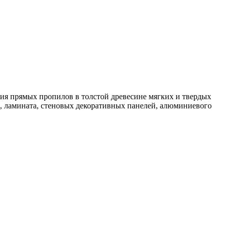
ия прямых пропилов в толстой древесине мягких и твердых
, ламината, стеновых декоративных панелей, алюминиевого