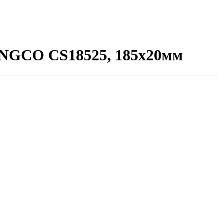
INGCO CS18525, 185х20мм