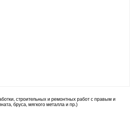
ботки, строительных и ремонтных работ с правым и
та, бруса, мягкого металла и пр.)