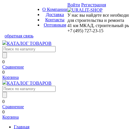
Войти
Регистрация
О Компании
Доставка
У нас вы найдете все необход
Контакты
для строительства и ремонта
Оптовикам
41 км МКАД, строительный рын
+7 (495) 727-23-15
обратная связь
КАТАЛОГ ТОВАРОВ
0
Сравнение
0
Корзина
КАТАЛОГ ТОВАРОВ
0
Сравнение
0
Корзина
Главная