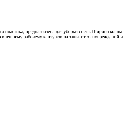
о пластика, предназначена для уборки снега. Ширина ковша
о внешнему рабочему канту ковша защитит от повреждений и