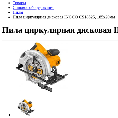
Товары
Силовое оборудование
Пилы
Пила циркулярная дисковая INGCO CS18525, 185х20мм
Пила циркулярная дисковая 