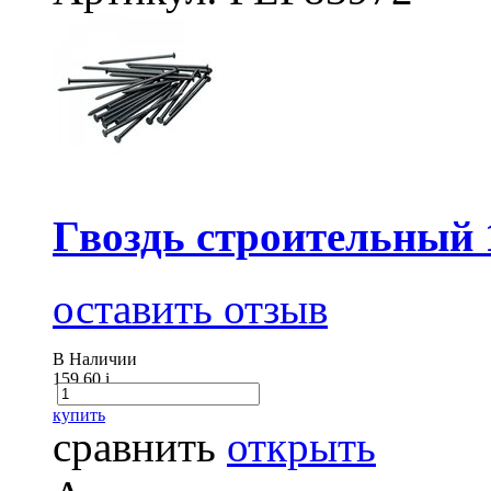
Гвоздь строительный 
оставить отзыв
В Наличии
159.60
i
купить
сравнить
открыть