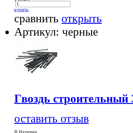
купить
сравнить
открыть
Артикул: черные
Гвоздь строительный 
оставить отзыв
В Наличии