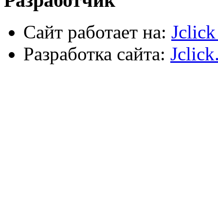
Разработчик
Сайт работает на:
Jclic
Разработка сайта:
Jclick