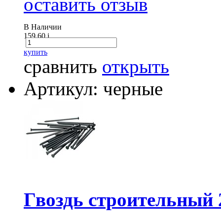
оставить отзыв
В Наличии
159.60
i
купить
сравнить
открыть
Артикул: черные
Гвоздь строительный 