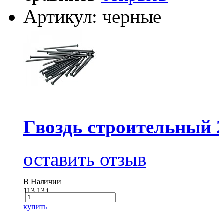
Артикул: черные
Гвоздь строительный 
оставить отзыв
В Наличии
113.13
i
купить