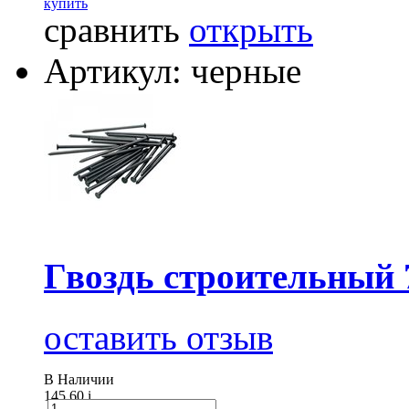
купить
сравнить
открыть
Артикул: черные
Гвоздь строительный 
оставить отзыв
В Наличии
145.60
i