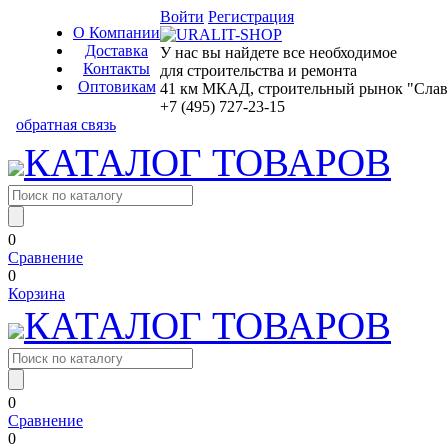
Войти
Регистрация
О Компании
Доставка
У нас вы найдете все необходимое
Контакты
для строительства и ремонта
Оптовикам
41 км МКАД, строительный рынок "Славян
+7 (495) 727-23-15
обратная связь
КАТАЛОГ ТОВАРОВ
0
Сравнение
0
Корзина
КАТАЛОГ ТОВАРОВ
0
Сравнение
0