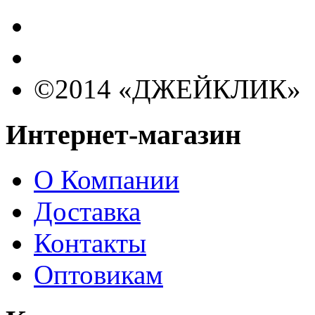
©2014 «ДЖЕЙКЛИК»
Интернет-магазин
О Компании
Доставка
Контакты
Оптовикам