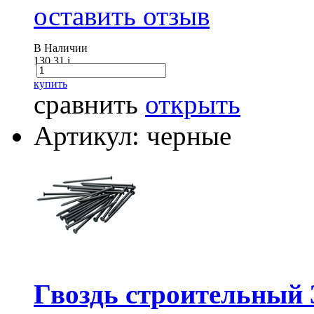
оставить отзыв
В Наличии
130.31
i
купить
сравнить
открыть
Артикул: черные
Гвоздь строительный 