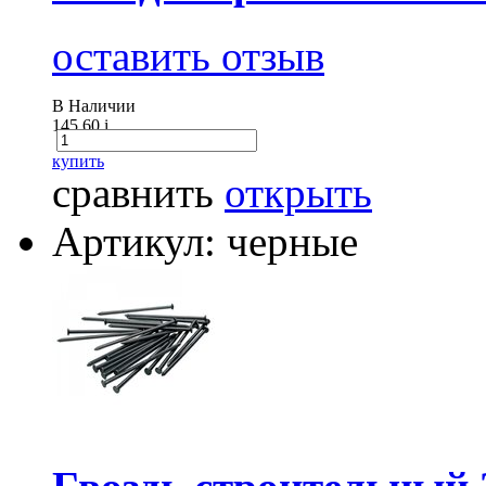
оставить отзыв
В Наличии
145.60
i
купить
сравнить
открыть
Артикул: черные