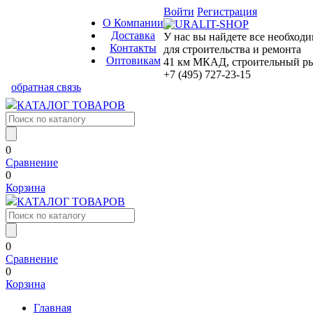
Войти
Регистрация
О Компании
Доставка
У нас вы найдете все необход
Контакты
для строительства и ремонта
Оптовикам
41 км МКАД, строительный рын
+7 (495) 727-23-15
обратная связь
КАТАЛОГ ТОВАРОВ
0
Сравнение
0
Корзина
КАТАЛОГ ТОВАРОВ
0
Сравнение
0
Корзина
Главная