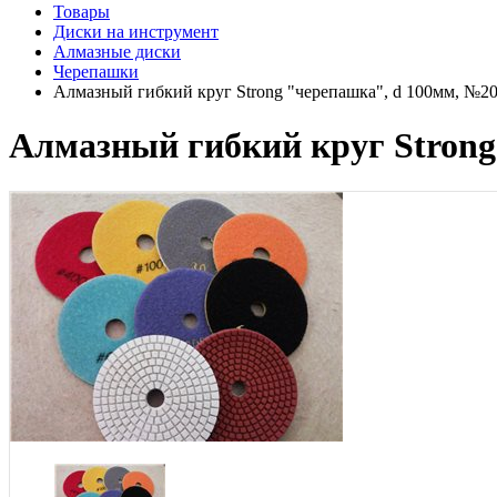
Товары
Диски на инструмент
Алмазные диски
Черепашки
Алмазный гибкий круг Strong "черепашка", d 100мм, №2
Алмазный гибкий круг Strong