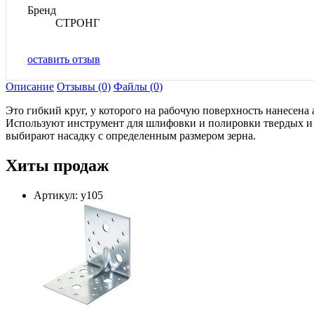
Бренд
СТРОНГ
оставить отзыв
Описание
Отзывы (0)
Файлы (0)
Это гибкий круг, у которого на рабочую поверхность нанесена 
Используют инструмент для шлифовки и полировки твердых и хр
выбирают насадку с определенным размером зерна.
Хиты продаж
Артикул: у105