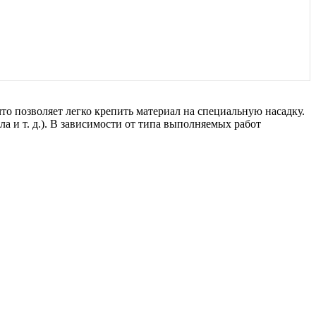
то позволяет легко крепить материал на специальную насадку.
 и т. д.). В зависимости от типа выполняемых работ