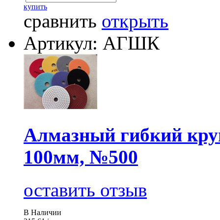
купить
сравнить
открыть
Артикул: АГШК
Алмазный гибкий круг
100мм, №500
оставить отзыв
В Наличии