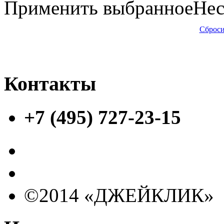
Применить выбранное
Нес
Сброси
Контакты
+7 (495) 727-23-15
©2014 «ДЖЕЙКЛИК»