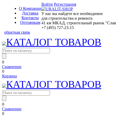
Войти
Регистрация
О Компании
Доставка
У нас вы найдете все необходимое
Контакты
для строительства и ремонта
Оптовикам
41 км МКАД, строительный рынок "Славян
+7 (495) 727-23-15
обратная связь
КАТАЛОГ ТОВАРОВ
0
Сравнение
0
Корзина
КАТАЛОГ ТОВАРОВ
0
Сравнение
0