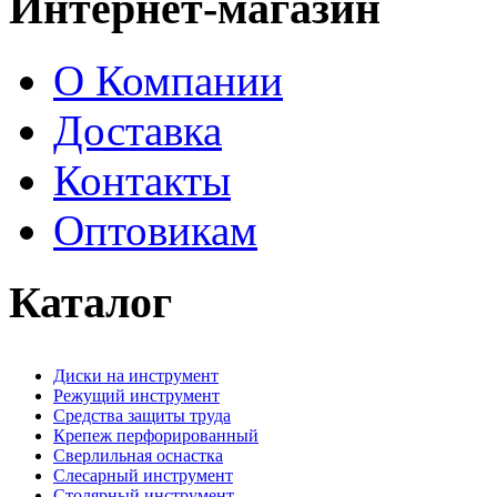
Интернет-магазин
О Компании
Доставка
Контакты
Оптовикам
Каталог
Диски на инструмент
Режущий инструмент
Средства защиты труда
Крепеж перфорированный
Сверлильная оснастка
Слесарный инструмент
Столярный инструмент