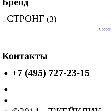
Бренд
СТРОНГ
(3)
Сброси
Контакты
+7 (495) 727-23-15