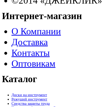
©2014 «ДЖЕЙКЛИК»
Интернет-магазин
О Компании
Доставка
Контакты
Оптовикам
Каталог
Диски на инструмент
Режущий инструмент
Средства защиты труда