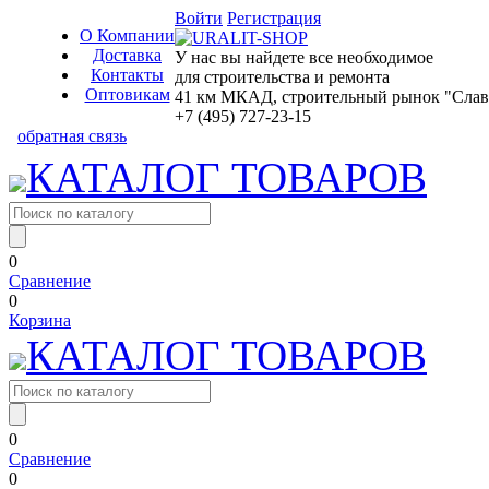
Войти
Регистрация
О Компании
Доставка
У нас вы найдете все необходимое
Контакты
для строительства и ремонта
Оптовикам
41 км МКАД, строительный рынок "Славян
+7 (495) 727-23-15
обратная связь
КАТАЛОГ ТОВАРОВ
0
Сравнение
0
Корзина
КАТАЛОГ ТОВАРОВ
0
Сравнение
0