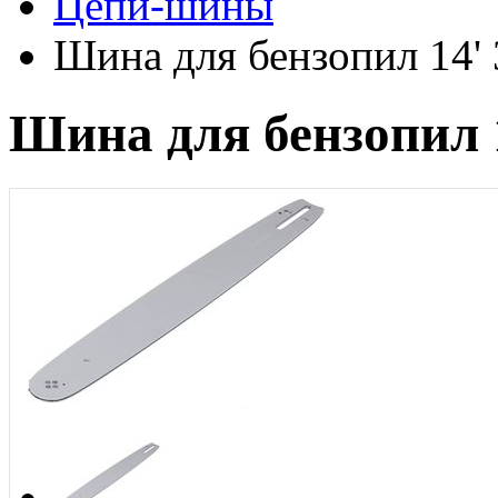
Цепи-шины
Шина для бензопил 14' 3
Шина для бензопил 14