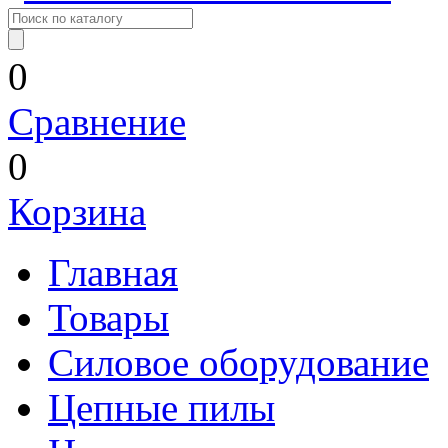
0
Сравнение
0
Корзина
Главная
Товары
Силовое оборудование
Цепные пилы