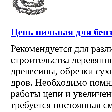
Цепь пильная для бенз
Рекомендуется для разли
строительства деревянн
древесины, обрезки сухи
дров. Необходимо помн
работы цепи и увеличен
требуется постоянная см