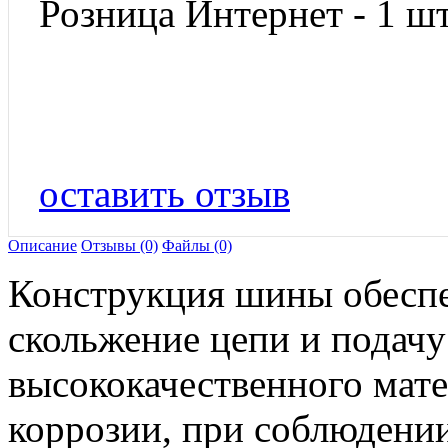
Розница Интернет - 1 шт
оставить отзыв
Описание
Отзывы (0)
Файлы (0)
Конструкция шины обеспе
скольжение цепи и подачу
высококачественного мате
коррозии, при соблюдени