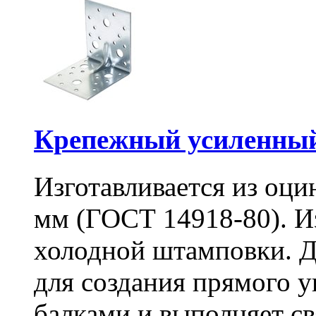
Крепежный усиленный
Изготавливается из оци
мм (ГОСТ 14918-80). И
холодной штамповки. Д
для создания прямого 
балками и выполняет 