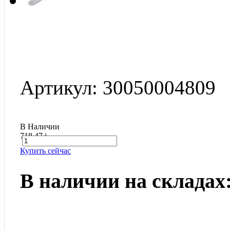
Артикул: 30050004809
В Наличии
718.47
i
Купить сейчас
В наличии на складах