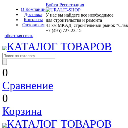
Войти
Регистрация
О Компании
Доставка
У нас вы найдете все необходимое
Контакты
для строительства и ремонта
Оптовикам
41 км МКАД, строительный рынок "Славян
+7 (495) 727-23-15
обратная связь
КАТАЛОГ ТОВАРОВ
0
Сравнение
0
Корзина
КАТАЛОГ ТОВАРОВ