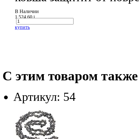
В Наличии
1 524.60
i
купить
С этим товаром также
Артикул: 54