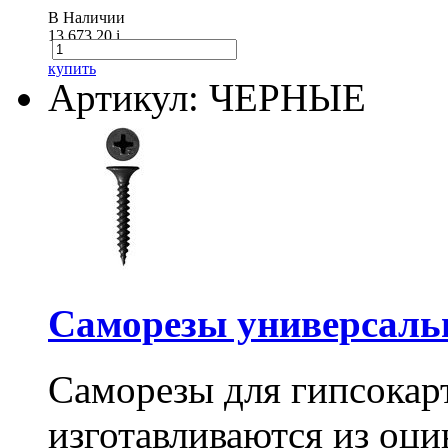
В Наличии
13 673.20
i
купить
Артикул: ЧЕРНЫЕ
Саморезы универсальны
Саморезы для гипсокарт
изготавливаются из оц