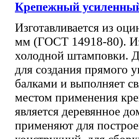
Крепежный усиленный
Изготавливается из оци
мм (ГОСТ 14918-80). И
холодной штамповки. Д
для создания прямого 
балками и выполняет 
местом применения кре
является деревянное до
применяют для построе