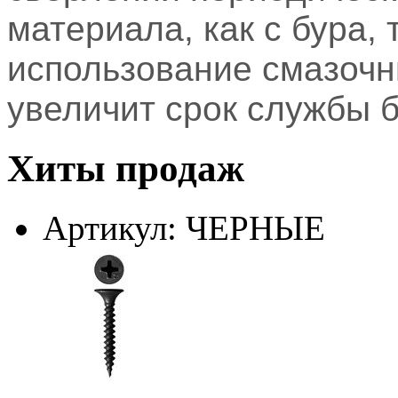
материала, как с бура, 
использование смазочн
увеличит срок службы б
Хиты продаж
Артикул: ЧЕРНЫЕ