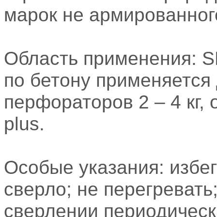
марок не армированног
Область применения: S
по бетону применяется 
перфораторов 2 – 4 кг
plus.
​Особые указания: избе
сверло; не перегревать
сверлении периодическ