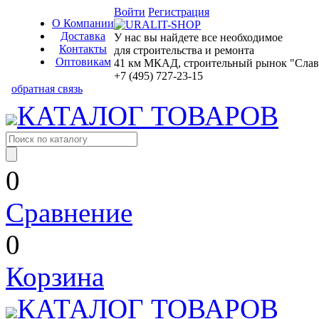
Войти
Регистрация
О Компании
Доставка
У нас вы найдете все необходимое
Контакты
для строительства и ремонта
Оптовикам
41 км МКАД, строительный рынок "Славян
+7 (495) 727-23-15
обратная связь
КАТАЛОГ ТОВАРОВ
0
Сравнение
0
Корзина
КАТАЛОГ ТОВАРОВ