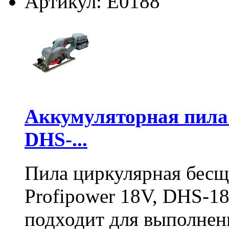
Артикул: E0188
Аккумуляторная пил
DHS-...
Пила циркулярная бесщ
Profipower 18V, DHS-1
подходит для выполнен