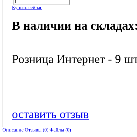
Купить сейчас
В наличии на складах
Розница Интернет - 9 шт
оставить отзыв
Описание
Отзывы (0)
Файлы (0)