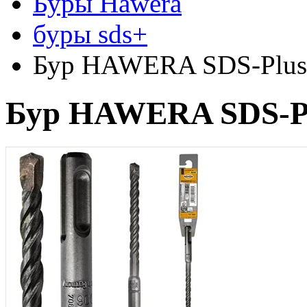
Буры Hawera
буры sds+
Бур HAWERA SDS-Plus 
Бур HAWERA SDS-Plu