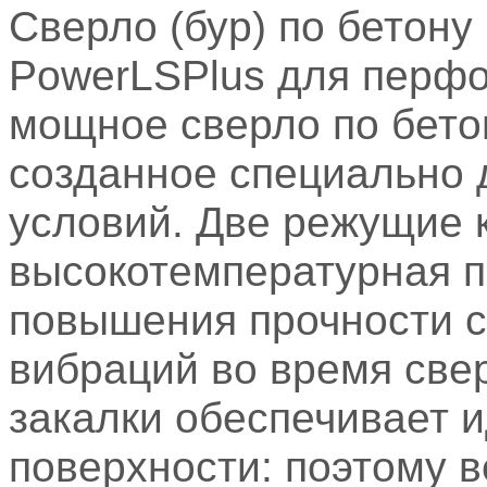
Сверло (бур) по бетон
PowerLSPlus для перфо
мощное сверло по бетон
созданное специально 
условий. Две режущие к
высокотемпературная п
повышения прочности 
вибраций во время све
закалки обеспечивает 
поверхности: поэтому в