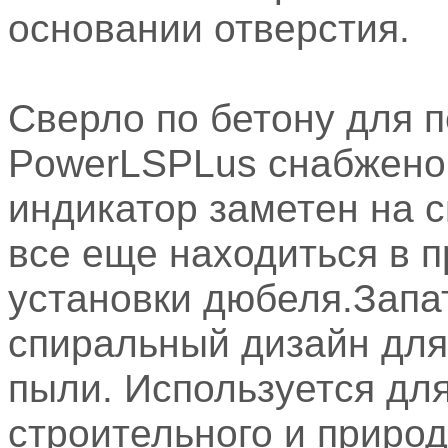
основании отверстия.
Сверло по бетону для 
PowerLSPLus снабжено 
индикатор заметен на с
все еще находиться в 
установки дюбеля.Запа
спиральный дизайн для
пыли. Используется для
строительного и природ