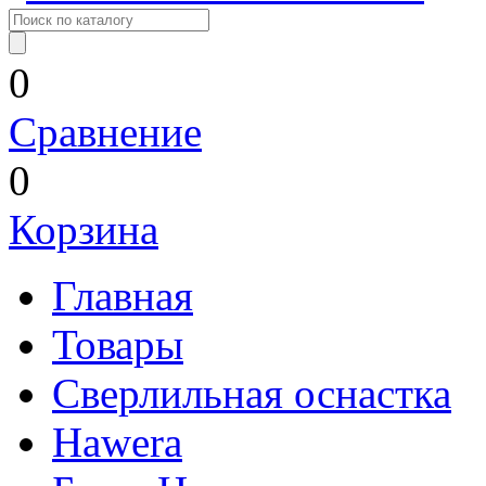
0
Сравнение
0
Корзина
Главная
Товары
Сверлильная оснастка
Hawera