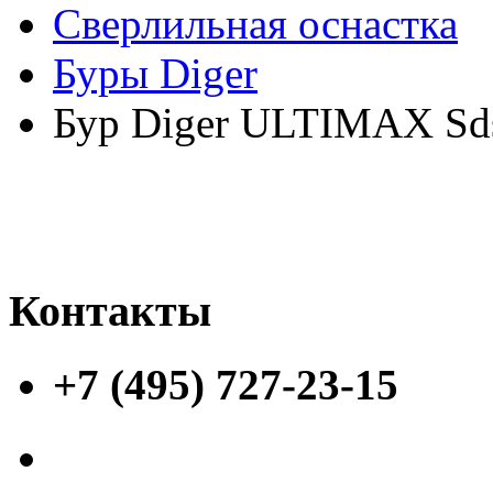
Сверлильная оснастка
Буры Diger
Бур Diger ULTIMAX Sd
Контакты
+7 (495) 727-23-15