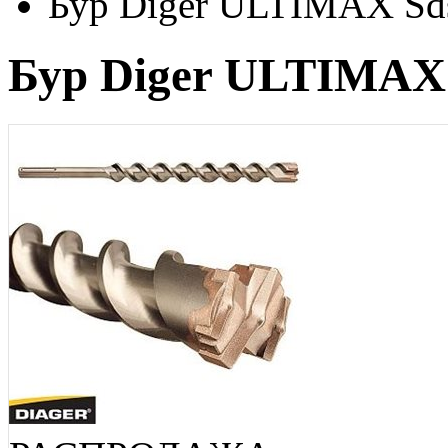
Бур Diger ULTIMAX Sd
Бур Diger ULTIMAX 