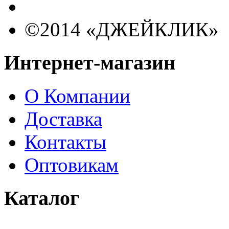
©2014 «ДЖЕЙКЛИК»
Интернет-магазин
О Компании
Доставка
Контакты
Оптовикам
Каталог