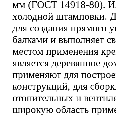
мм (ГОСТ 14918-80). И
холодной штамповки. Д
для создания прямого 
балками и выполняет 
местом применения кре
является деревянное до
применяют для построе
конструкций, для сбор
отопительных и вентил
широкую область приме