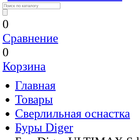
0
Сравнение
0
Корзина
Главная
Товары
Сверлильная оснастка
Буры Diger