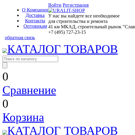
Войти
Регистрация
О Компании
Доставка
У нас вы найдете все необходимое
Контакты
для строительства и ремонта
Оптовикам
41 км МКАД, строительный рынок "Славян
+7 (495) 727-23-15
обратная связь
КАТАЛОГ ТОВАРОВ
0
Сравнение
0
Корзина
КАТАЛОГ ТОВАРОВ