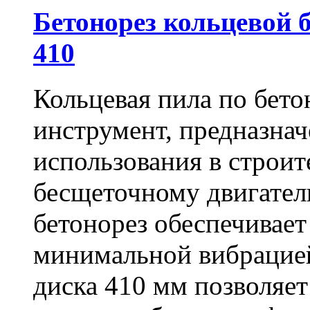
Бетонорез кольцевой
410
Кольцевая пила по бет
инструмент, предназна
использования в строит
бесщеточному двигате
бетонорез обеспечивает
минимальной вибрацие
диска 410 мм позволяет