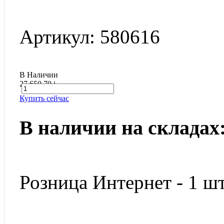
Артикул: 580616
В Наличии
27 650.70
i
Купить сейчас
В наличии на складах
Розница Интернет - 1 шт