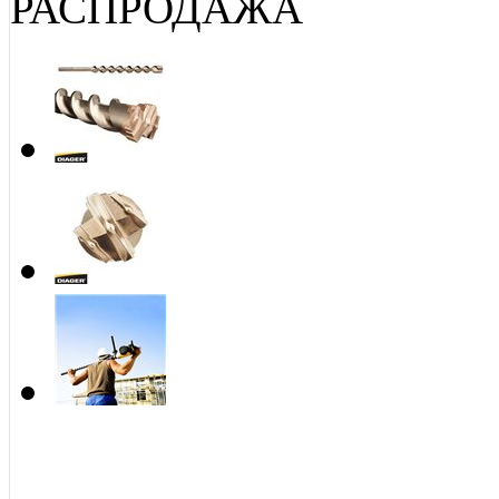
РАСПРОДАЖА