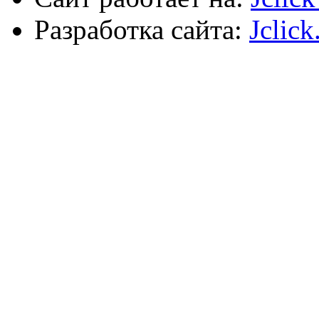
Разработка сайта:
Jclick