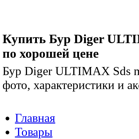
Купить Бур Diger ULTI
по хорошей цене
Бур Diger ULTIMAX Sds m
фото, характеристики и ак
Главная
Товары