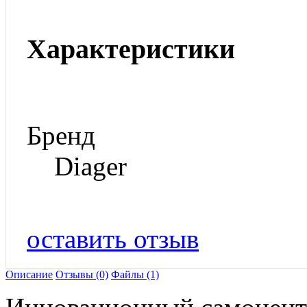
Характеристики
Бренд
Diager
оставить отзыв
Описание
Отзывы (0)
Файлы (1)