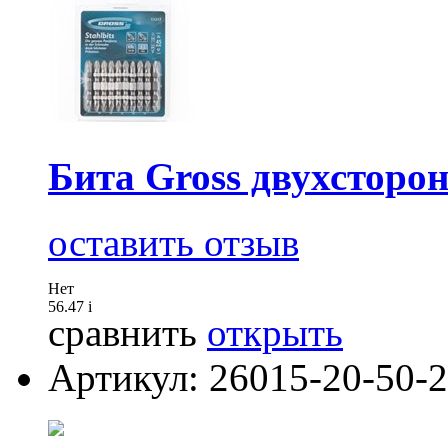
Бита Gross двухсторон
оставить отзыв
Нет
56.47
i
сравнить
открыть
Артикул: 26015-20-50-2