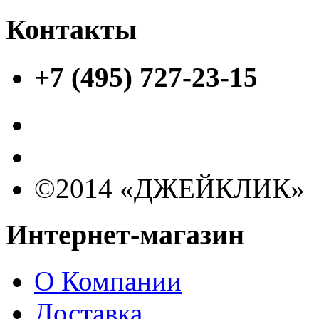
Контакты
+7 (495) 727-23-15
©2014 «ДЖЕЙКЛИК»
Интернет-магазин
О Компании
Доставка