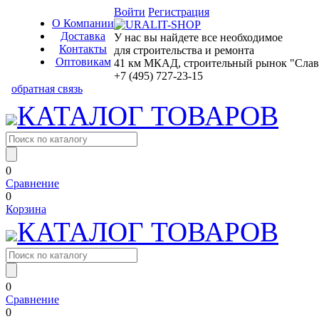
Войти
Регистрация
О Компании
Доставка
У нас вы найдете все необходимое
Контакты
для строительства и ремонта
Оптовикам
41 км МКАД, строительный рынок "Славян
+7 (495) 727-23-15
обратная связь
КАТАЛОГ ТОВАРОВ
0
Сравнение
0
Корзина
КАТАЛОГ ТОВАРОВ
0
Сравнение
0