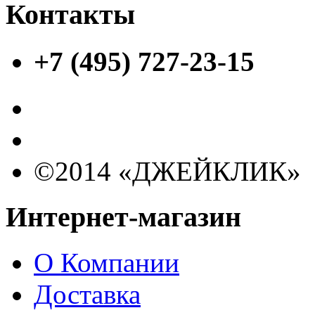
Контакты
+7 (495) 727-23-15
©2014 «ДЖЕЙКЛИК»
Интернет-магазин
О Компании
Доставка