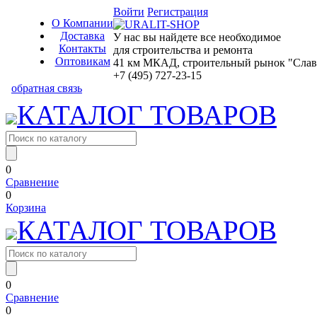
Войти
Регистрация
О Компании
Доставка
У нас вы найдете все необходимое
Контакты
для строительства и ремонта
Оптовикам
41 км МКАД, строительный рынок "Славян
+7 (495) 727-23-15
обратная связь
КАТАЛОГ ТОВАРОВ
0
Сравнение
0
Корзина
КАТАЛОГ ТОВАРОВ
0
Сравнение
0