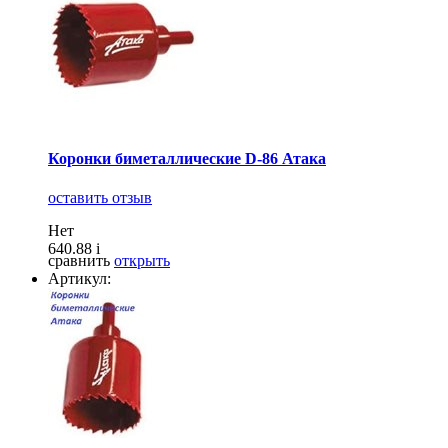
Коронки биметаллические D-86 Атака
оставить отзыв
Нет
640.88
i
сравнить
открыть
Артикул: