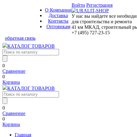
Войти
Регистрация
О Компании
Доставка
У нас вы найдете все необход
Контакты
для строительства и ремонта
Оптовикам
41 км МКАД, строительный рын
+7 (495) 727-23-15
обратная связь
КАТАЛОГ ТОВАРОВ
0
Сравнение
0
Корзина
КАТАЛОГ ТОВАРОВ
0
Сравнение
0
Корзина
Главная