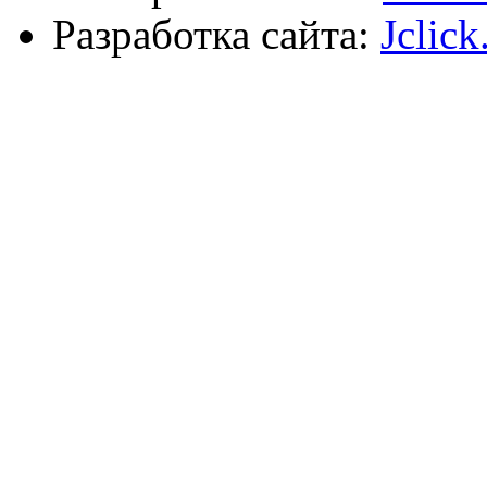
Разработка сайта:
Jclick