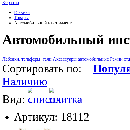
Корзина
Главная
Товары
Автомобильный инструмент
Автомобильный инс
Лебедки, тельферы, тали
Аксессуары автомобильные
Ремни ст
Сортировать по:
Попул
Наличию
Вид:
Артикул: 18112