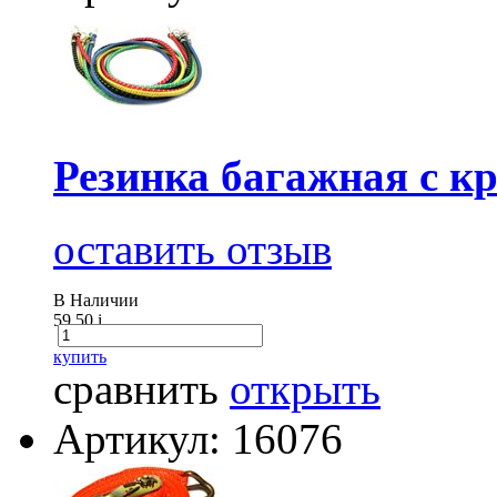
Резинка багажная с к
оставить отзыв
В Наличии
59.50
i
купить
сравнить
открыть
Артикул: 16076