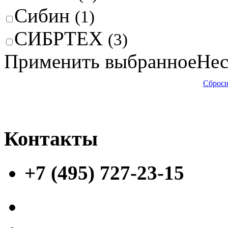
Сибин
(1)
СИБРТЕХ
(3)
Применить выбранное
Нес
Сброси
Контакты
+7 (495) 727-23-15