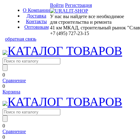
Войти
Регистрация
О Компании
Доставка
У нас вы найдете все необходимое
Контакты
для строительства и ремонта
Оптовикам
41 км МКАД, строительный рынок "Славян
+7 (495) 727-23-15
обратная связь
КАТАЛОГ ТОВАРОВ
0
Сравнение
0
Корзина
КАТАЛОГ ТОВАРОВ
0
Сравнение
0