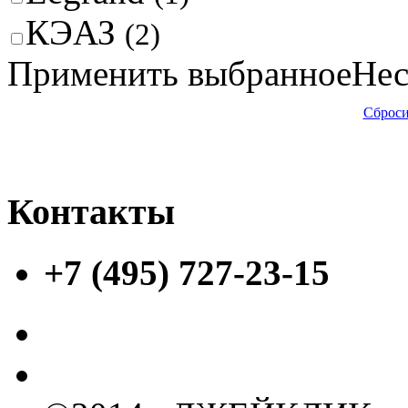
КЭАЗ
(2)
Применить выбранное
Нес
Сброси
Контакты
+7 (495) 727-23-15