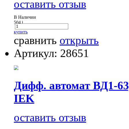
оставить отзыв
В Наличии
504
i
купить
сравнить
открыть
Артикул: 28651
Дифф. автомат ВД1-63
IEK
оставить отзыв