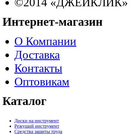
©2014 «ДЖЕЙКЛИК»
Интернет-магазин
О Компании
Доставка
Контакты
Оптовикам
Каталог
Диски на инструмент
Режущий инструмент
Средства защиты труда