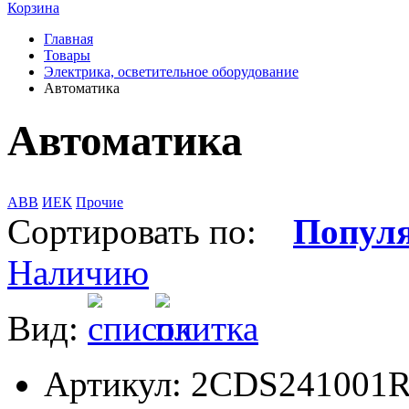
Корзина
Главная
Товары
Электрика, осветительное оборудование
Автоматика
Автоматика
АВВ
ИЕК
Прочие
Сортировать по:
Попул
Наличию
Вид:
Артикул: 2CDS241001