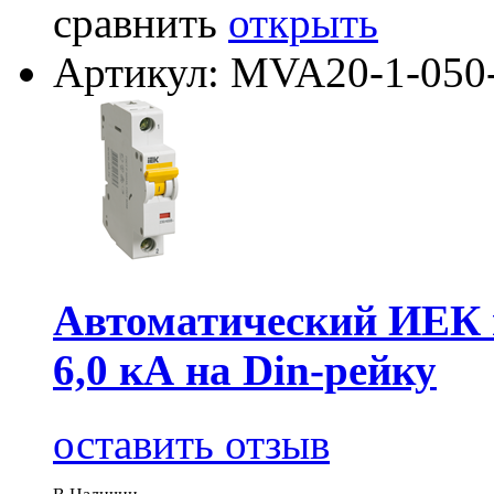
сравнить
открыть
Артикул: MVA20-1-050
Автоматический ИЕК 
6,0 кА на Din-рейку
оставить отзыв