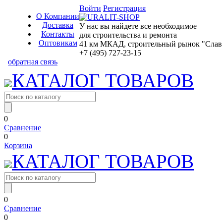
Войти
Регистрация
О Компании
Доставка
У нас вы найдете все необходимое
Контакты
для строительства и ремонта
Оптовикам
41 км МКАД, строительный рынок "Славян
+7 (495) 727-23-15
обратная связь
КАТАЛОГ ТОВАРОВ
0
Сравнение
0
Корзина
КАТАЛОГ ТОВАРОВ
0
Сравнение
0