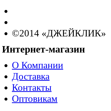
©2014 «ДЖЕЙКЛИК»
Интернет-магазин
О Компании
Доставка
Контакты
Оптовикам