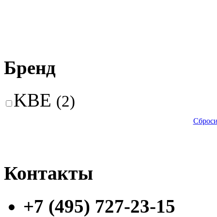
Бренд
KBE
(2)
Сброси
Контакты
+7 (495) 727-23-15