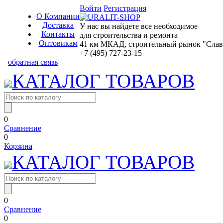
Войти
Регистрация
О Компании
Доставка
У нас вы найдете все необходимое
Контакты
для строительства и ремонта
Оптовикам
41 км МКАД, строительный рынок "Славян
+7 (495) 727-23-15
обратная связь
КАТАЛОГ ТОВАРОВ
0
Сравнение
0
Корзина
КАТАЛОГ ТОВАРОВ
0
Сравнение
0