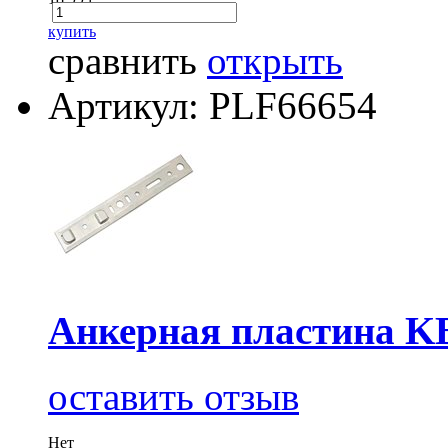
купить
сравнить
открыть
Артикул: PLF66654
Анкерная пластина K
оставить отзыв
Нет