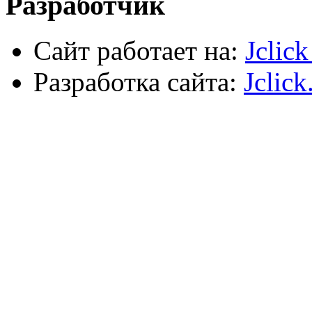
Разработчик
Сайт работает на:
Jclic
Разработка сайта:
Jclick