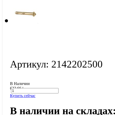
Артикул: 2142202500
В Наличии
622.66
i
Купить сейчас
В наличии на складах