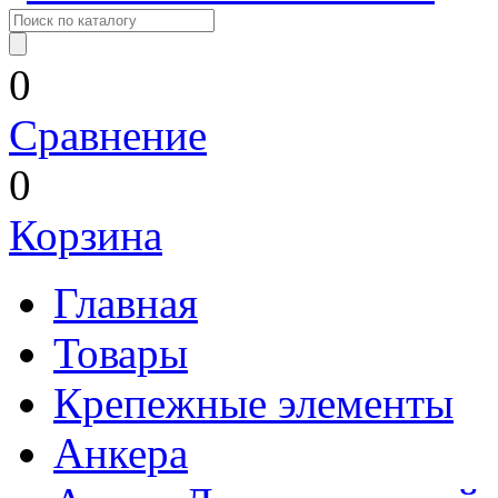
0
Сравнение
0
Корзина
Главная
Товары
Крепежные элементы
Анкера