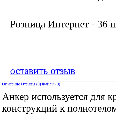
Розница Интернет - 36 ш
оставить отзыв
Описание
Отзывы (0)
Файлы (0)
Анкер используется для 
конструкций к полнотело