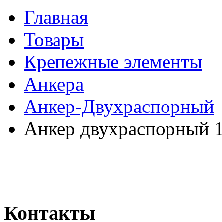
Главная
Товары
Крепежные элементы
Анкера
Анкер-Двухраспорный
Анкер двухраспорный 
Контакты