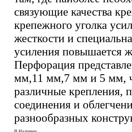
связующие качества кр
крепежного уголка усил
жесткости и специальна
усиления повышается ж
Перфорация представле
мм,11 мм,7 мм и 5 мм, 
различные крепления,
соединения и облегчени
разнообразных констру
В Наличии