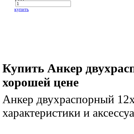
купить
Купить Анкер двухрас
хорошей цене
Анкер двухраспорный 12х
характеристики и аксессу