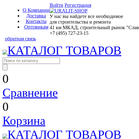
Войти
Регистрация
О Компании
Доставка
У нас вы найдете все необходимое
Контакты
для строительства и ремонта
Оптовикам
41 км МКАД, строительный рынок "Славян
+7 (495) 727-23-15
обратная связь
КАТАЛОГ ТОВАРОВ
0
Сравнение
0
Корзина
КАТАЛОГ ТОВАРОВ