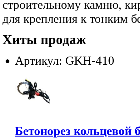
строительному камню, ки
для крепления к тонким б
Хиты продаж
Артикул: GKH-410
Бетонорез кольцевой