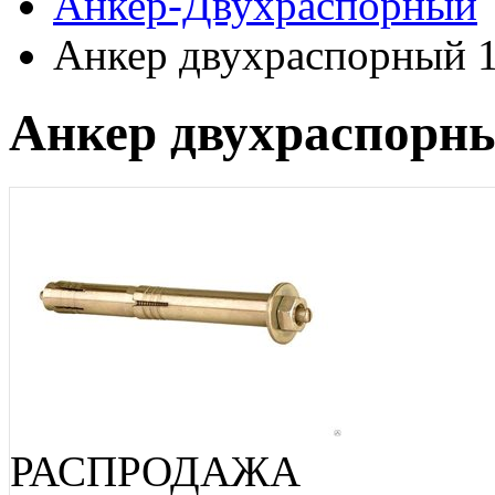
Анкер-Двухраспорный
Анкер двухраспорный 
Анкер двухраспорн
РАСПРОДАЖА