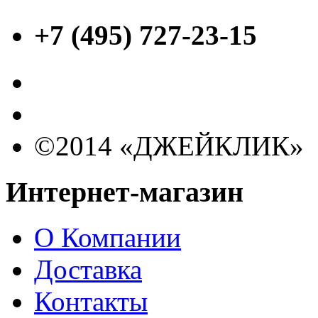
+7 (495) 727-23-15
©2014 «ДЖЕЙКЛИК»
Интернет-магазин
О Компании
Доставка
Контакты