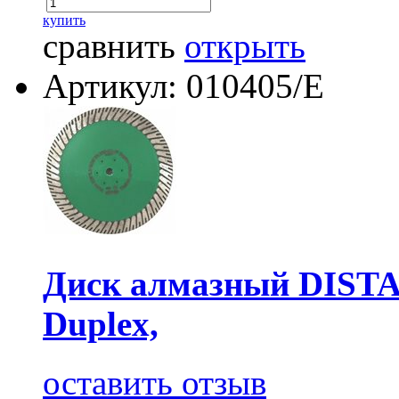
купить
сравнить
открыть
Артикул: 010405/Е
Диск алмазный DISTA
Duplex,
оставить отзыв