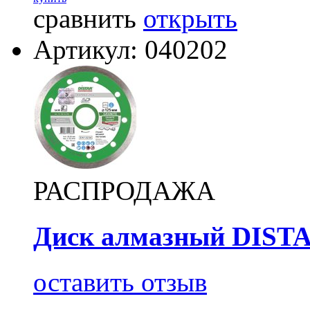
сравнить
открыть
Артикул: 040202
РАСПРОДАЖА
Диск алмазный DISTAR
оставить отзыв