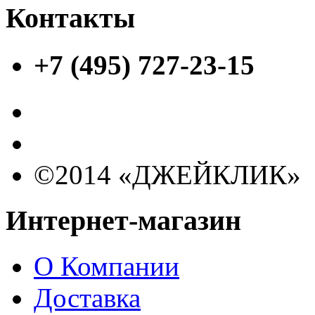
Контакты
+7 (495) 727-23-15
©2014 «ДЖЕЙКЛИК»
Интернет-магазин
О Компании
Доставка