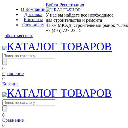
Войти
Регистрация
О Компании
Доставка
У нас вы найдете все необходимое
Контакты
для строительства и ремонта
Оптовикам
41 км МКАД, строительный рынок "Славян
+7 (495) 727-23-15
обратная связь
КАТАЛОГ ТОВАРОВ
0
Сравнение
0
Корзина
КАТАЛОГ ТОВАРОВ
0
Сравнение
0