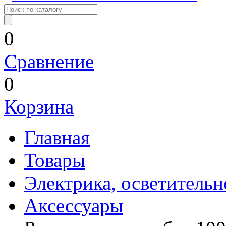
0
Сравнение
0
Корзина
Главная
Товары
Электрика, осветительн
Аксессуары