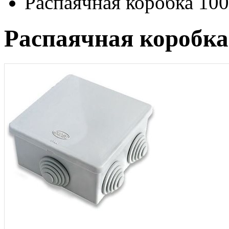
Распаячная коробка 10
Распаячная коробка