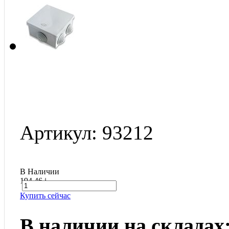
Артикул: 93212
В Наличии
194.46
i
Купить сейчас
В наличии на складах