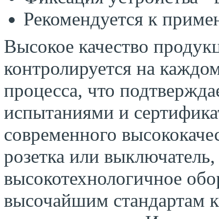
Рекомендуется к приме
Высокое качество продукци
контролируется на каждом
процесса, что подтвержд
испытаниями и сертифика
современного высококачес
розетка или выключатель,
высокотехнологичное обо
высочайшим стандартам к