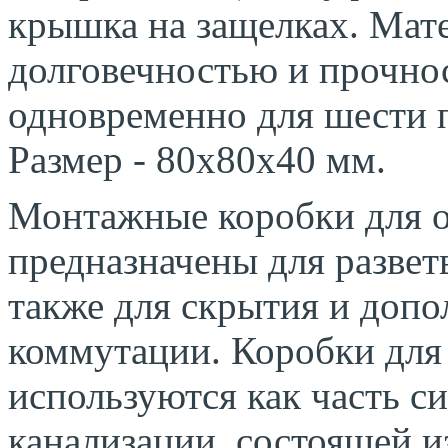
крышка на защелках. Мате
долговечностью и прочно
одновременно для шести 
Размер - 80х80х40 мм.
Монтажные коробки для 
предназначены для развет
также для скрытия и доп
коммутации. Коробки для
используются как часть с
канализации, состоящей 