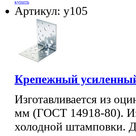
купить
Артикул: у105
Крепежный усиленный
Изготавливается из оци
мм (ГОСТ 14918-80). И
холодной штамповки. Д