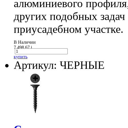
алюминиевого профиля,
других подобных задач
приусадебном участке.
В Наличии
7 498.67
i
купить
Артикул: ЧЕРНЫЕ