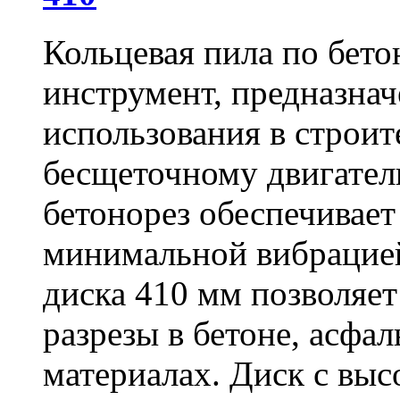
Кольцевая пила по бет
инструмент, предназна
использования в строит
бесщеточному двигате
бетонорез обеспечивает
минимальной вибрацие
диска 410 мм позволяет
разрезы в бетоне, асфа
материалах. Диск с вы