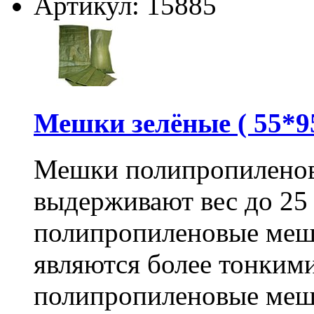
Артикул: 15885
Мешки зелёные ( 55*95
Мешки полипропиленов
выдерживают вес до 25
полипропиленовые меш
являются более тонкими
полипропиленовые меш