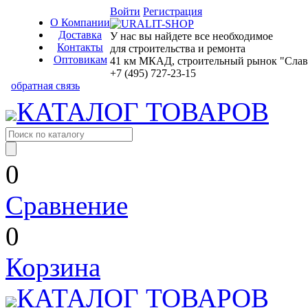
Войти
Регистрация
О Компании
Доставка
У нас вы найдете все необходимое
Контакты
для строительства и ремонта
Оптовикам
41 км МКАД, строительный рынок "Славян
+7 (495) 727-23-15
обратная связь
КАТАЛОГ ТОВАРОВ
0
Сравнение
0
Корзина
КАТАЛОГ ТОВАРОВ