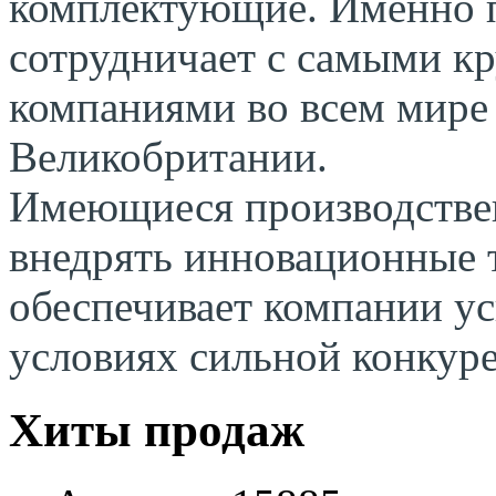
комплектующие. Именно по
сотрудничает с самыми 
компаниями во всем мире
Великобритании.
Имеющиеся производстве
внедрять инновационные 
обеспечивает компании ус
условиях сильной конкур
Хиты продаж