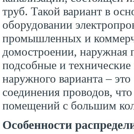
труб. Такой вариант в осн
оборудовании электропро
промышленных и коммерч
домостроении, наружная 
подсобные и технические
наружного варианта – это
соединения проводов, что
помещений с большим кол
Особенности распредел