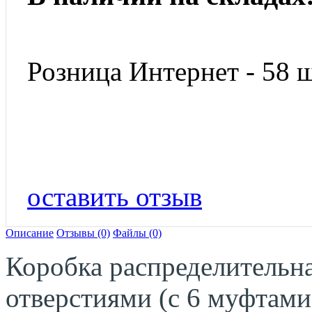
Розница Интернет - 58 ш
оставить отзыв
Описание
Отзывы (0)
Файлы (0)
Коробка распределительна
отверстиями (с 6 муфтами