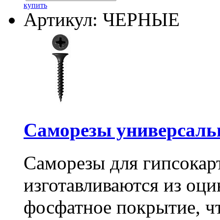
купить
Артикул: ЧЕРНЫЕ
Саморезы универсальны
Саморезы для гипсокарт
изготавливаются из оц
фосфатное покрытие, ч