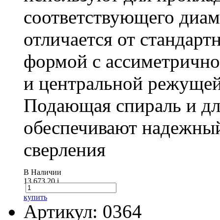
соответствующего диам
отличается от стандарт
формой с ассиметричн
и центральной режущей
Подающая спираль и д
обеспечивают надежный
сверления
В Наличии
13 673.20
i
купить
Артикул: 0364