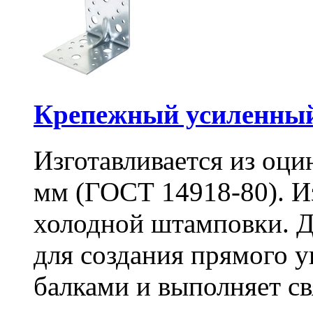
Крепежный усиленный
Изготавливается из оци
мм (ГОСТ 14918-80). И
холодной штамповки. Д
для создания прямого 
балками и выполняет 