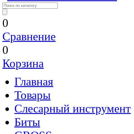
0
Сравнение
0
Корзина
Главная
Товары
Слесарный инструмент
Биты