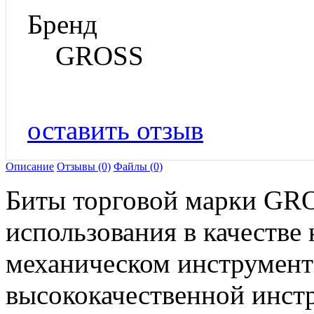
Бренд
GROSS
оставить отзыв
Описание
Отзывы (0)
Файлы (0)
Биты торговой марки GRO
использования в качестве 
механическом инструмент
высококачественной инст