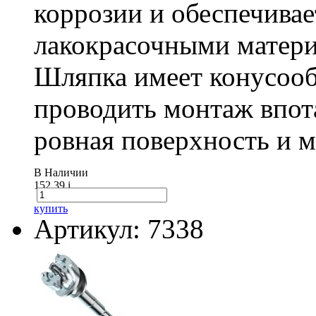
коррозии и обеспечивае
лакокрасочными матери
Шляпка имеет конусооб
проводить монтаж впот
ровная поверхность и 
В Наличии
152.39
i
купить
Артикул: 7338