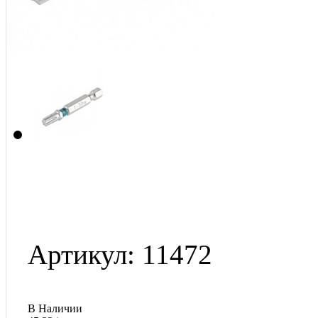
Артикул: 11472
В Наличии