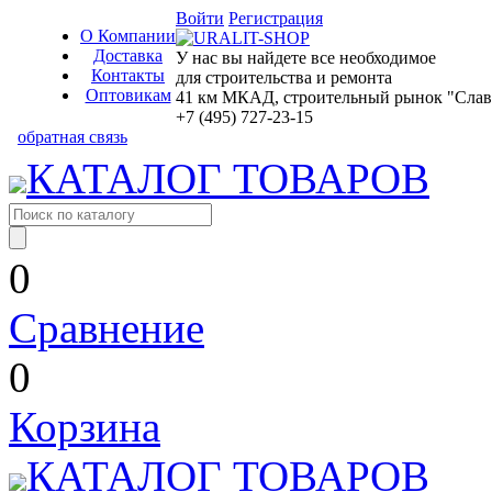
Войти
Регистрация
О Компании
Доставка
У нас вы найдете все необходимое
Контакты
для строительства и ремонта
Оптовикам
41 км МКАД, строительный рынок "Славян
+7 (495) 727-23-15
обратная связь
КАТАЛОГ ТОВАРОВ
0
Сравнение
0
Корзина
КАТАЛОГ ТОВАРОВ