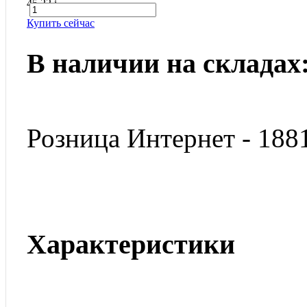
45.22
i
Купить сейчас
В наличии на складах
Розница Интернет - 188
Характеристики