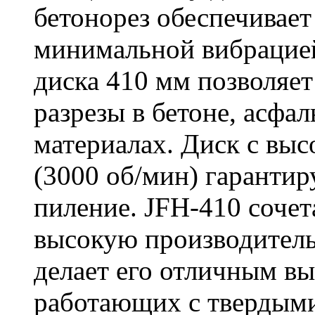
бетонорез обеспечивает
минимальной вибрацие
диска 410 мм позволяет
разрезы в бетоне, асфа
материалах. Диск с вы
(3000 об/мин) гарантир
пиление. JFH-410 сочет
высокую производитель
делает его отличным в
работающих с твердыми