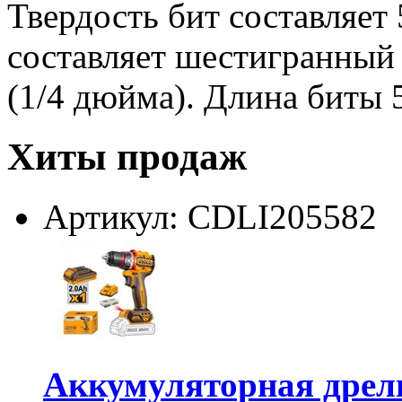
Твердость бит составляет
составляет шестигранный 
(1/4 дюйма). Длина биты 
Хиты продаж
Артикул: CDLI205582
Аккумуляторная дре