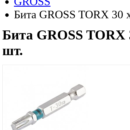
GROSS
Бита GROSS TORX 30 х 
Бита GROSS TORX 30
шт.