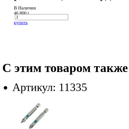
В Наличии
46 800
i
купить
С этим товаром также
Артикул: 11335