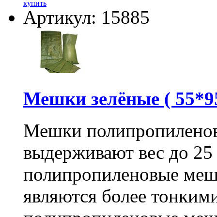
купить
Артикул: 15885
Мешки зелёные ( 55*95
Мешки полипропиленов
выдерживают вес до 25
полипропиленовые меш
являются более тонкими