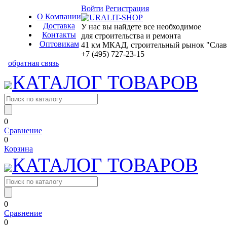
Войти
Регистрация
О Компании
Доставка
У нас вы найдете все необходимое
Контакты
для строительства и ремонта
Оптовикам
41 км МКАД, строительный рынок "Славян
+7 (495) 727-23-15
обратная связь
КАТАЛОГ ТОВАРОВ
0
Сравнение
0
Корзина
КАТАЛОГ ТОВАРОВ
0
Сравнение
0