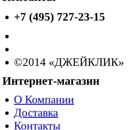
+7 (495) 727-23-15
©2014 «ДЖЕЙКЛИК»
Интернет-магазин
О Компании
Доставка
Контакты