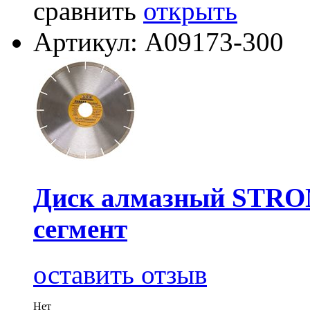
сравнить
открыть
Артикул: А09173-300
Диск алмазный STRO
сегмент
оставить отзыв
Нет