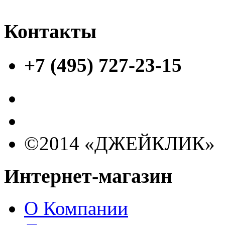
Контакты
+7 (495) 727-23-15
©2014 «ДЖЕЙКЛИК»
Интернет-магазин
О Компании