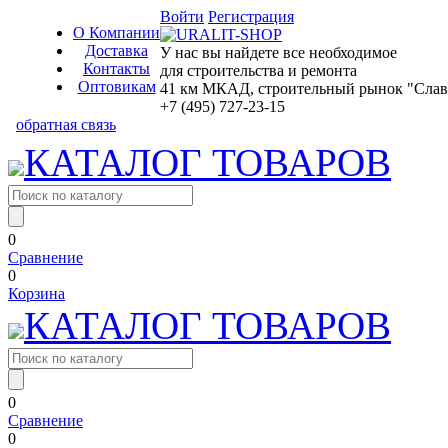
Войти
Регистрация
О Компании
Доставка
У нас вы найдете все необходимое
Контакты
для строительства и ремонта
Оптовикам
41 км МКАД, строительный рынок "Славян
+7 (495) 727-23-15
обратная связь
КАТАЛОГ ТОВАРОВ
0
Сравнение
0
Корзина
КАТАЛОГ ТОВАРОВ
0
Сравнение
0