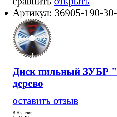
сравнить
открыть
Артикул: 36905-190-30
Диск пильный ЗУБР "
дерево
оставить отзыв
В Наличии