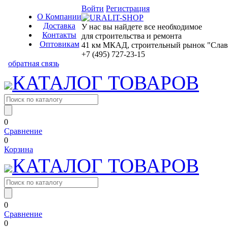
Войти
Регистрация
О Компании
Доставка
У нас вы найдете все необходимое
Контакты
для строительства и ремонта
Оптовикам
41 км МКАД, строительный рынок "Славян
+7 (495) 727-23-15
обратная связь
КАТАЛОГ ТОВАРОВ
0
Сравнение
0
Корзина
КАТАЛОГ ТОВАРОВ
0
Сравнение
0