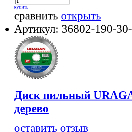
купить
сравнить
открыть
Артикул: 36802-190-30
Диск пильный URAGA
дерево
оставить отзыв