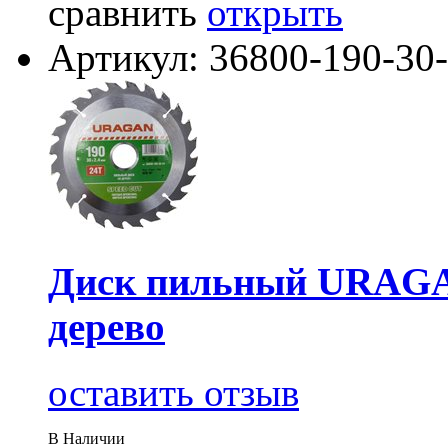
сравнить
открыть
Артикул: 36800-190-30
Диск пильный URAGAN
дерево
оставить отзыв
В Наличии