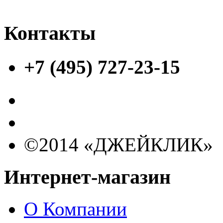
Контакты
+7 (495) 727-23-15
©2014 «ДЖЕЙКЛИК»
Интернет-магазин
О Компании