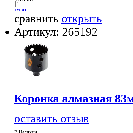
купить
сравнить
открыть
Артикул: 265192
Коронка алмазная 8
оставить отзыв
В Наличии