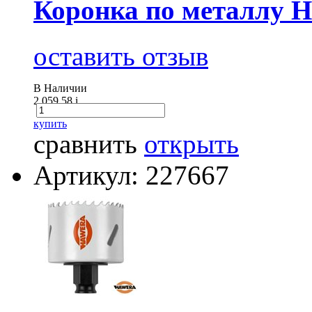
Коронка по металлу 
оставить отзыв
В Наличии
2 059.58
i
купить
сравнить
открыть
Артикул: 227667