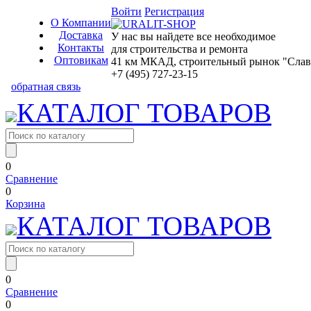
Войти
Регистрация
О Компании
Доставка
У нас вы найдете все необходимое
Контакты
для строительства и ремонта
Оптовикам
41 км МКАД, строительный рынок "Славян
+7 (495) 727-23-15
обратная связь
КАТАЛОГ ТОВАРОВ
0
Сравнение
0
Корзина
КАТАЛОГ ТОВАРОВ
0
Сравнение
0