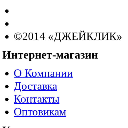
©2014 «ДЖЕЙКЛИК»
Интернет-магазин
О Компании
Доставка
Контакты
Оптовикам