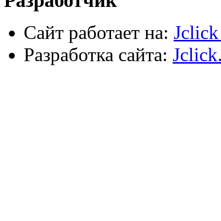
Разработчик
Сайт работает на:
Jclic
Разработка сайта:
Jclick