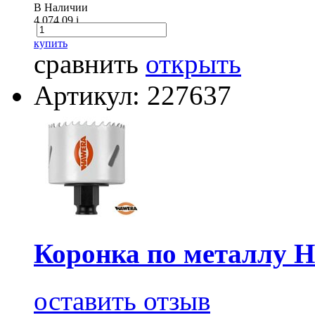
В Наличии
4 074.09
i
купить
сравнить
открыть
Артикул: 227637
Коронка по металлу 
оставить отзыв