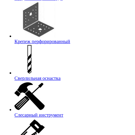
Крепеж перфорированный
Сверлильная оснастка
Слесарный инструмент