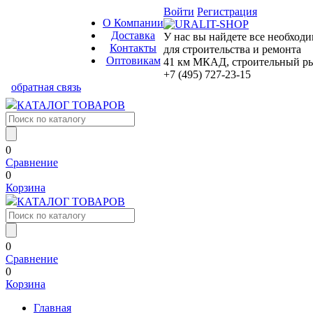
Войти
Регистрация
О Компании
Доставка
У нас вы найдете все необход
Контакты
для строительства и ремонта
Оптовикам
41 км МКАД, строительный рын
+7 (495) 727-23-15
обратная связь
КАТАЛОГ ТОВАРОВ
0
Сравнение
0
Корзина
КАТАЛОГ ТОВАРОВ
0
Сравнение
0
Корзина
Главная