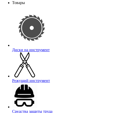
Товары
Диски на инструмент
Режущий инструмент
Средства защиты труда