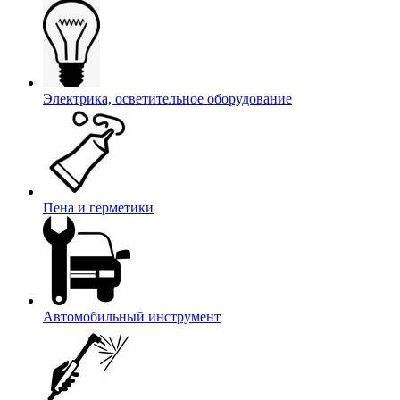
Электрика, осветительное оборудование
Пена и герметики
Автомобильный инструмент