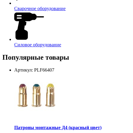
Сварочное оборудование
Силовое оборудование
Популярные товары
Артикул: PLF66407
Патроны монтажные Д4 (красный цвет)