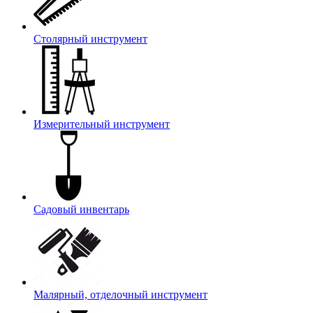
Столярный инструмент
Измерительный инструмент
Садовый инвентарь
Малярный, отделочный инструмент