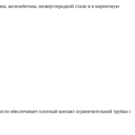
она, железобетона, низкоуглеродной стали и в кирпичную
ости обеспечивает плотный контакт ограничительной трубки с