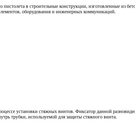
о пистолета в строительные конструкции, изготовленные из бет
элементов, оборудования и инженерных коммуникаций.
роцессе установки стяжных винтов. Фиксатор данной разновидн
утрь трубки, используемой для защиты стяжного винта.